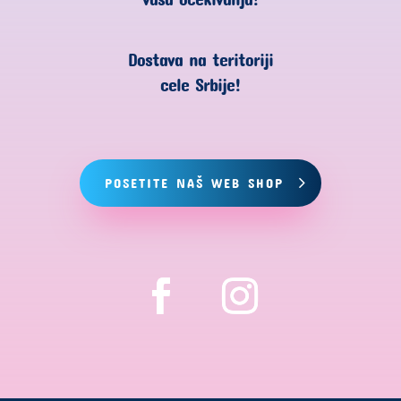
Dostava na teritoriji
cele Srbije!
POSETITE NAŠ WEB SHOP