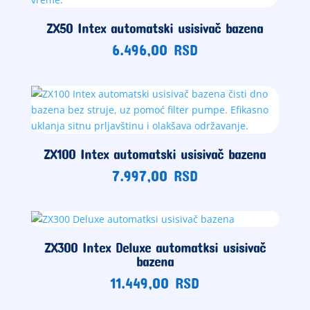
ZX50 Intex automatski usisivač bazena
6.496,00
RSD
ZX100 Intex automatski usisivač bazena
7.997,00
RSD
ZX300 Intex Deluxe automatksi usisivač
bazena
11.449,00
RSD