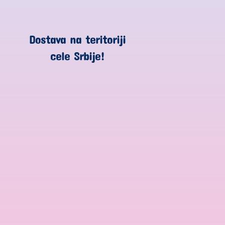
Dostava na teritoriji
cele Srbije!