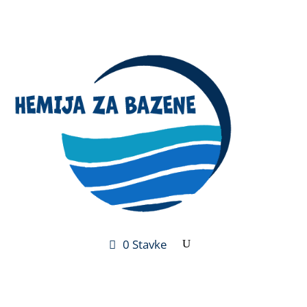
0 Stavke