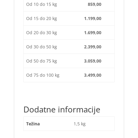
Od 10 do 15 kg
859,00
Od 15 do 20 kg
1.199,00
Od 20 do 30 kg
1.699,00
Od 30 do 50 kg
2.399,00
Od 50 do 75 kg
3.059,00
Od 75 do 100 kg
3.499,00
Dodatne informacije
Težina
1,5 kg