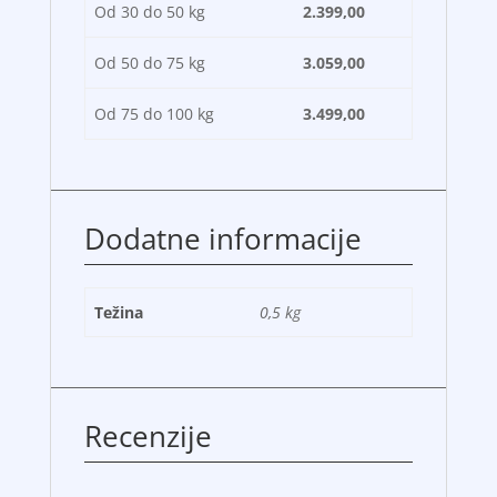
Od 30 do 50 kg
2.399,00
Od 50 do 75 kg
3.059,00
Od 75 do 100 kg
3.499,00
Dodatne informacije
Težina
0,5 kg
Recenzije