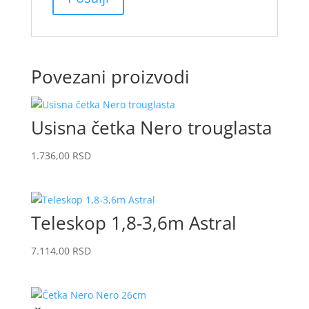
Povezani proizvodi
Usisna četka Nero trouglasta
1.736,00
RSD
Teleskop 1,8-3,6m Astral
7.114,00
RSD