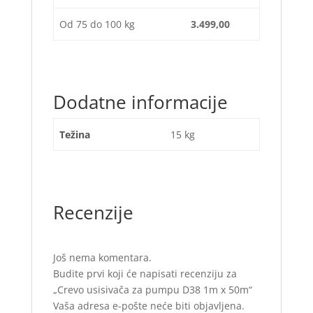
Od 75 do 100 kg
3.499,00
Dodatne informacije
Težina
15 kg
Recenzije
Još nema komentara.
Budite prvi koji će napisati recenziju za
„Crevo usisivača za pumpu D38 1m x 50m“
Vaša adresa e-pošte neće biti objavljena.