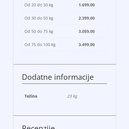
Od 20 do 30 kg
1.699,00
Od 30 do 50 kg
2.399,00
Od 50 do 75 kg
3.059,00
Od 75 do 100 kg
3.499,00
Dodatne informacije
Težina
23 kg
Recenzije