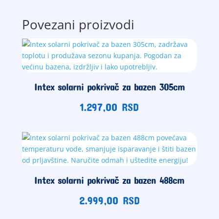
Povezani proizvodi
Intex solarni pokrivač za bazen 305cm
1.297,00
RSD
Intex solarni pokrivač za bazen 488cm
2.999,00
RSD