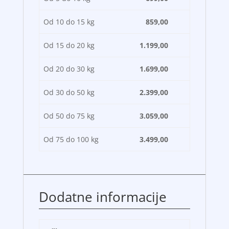
Od 10 do 15 kg
859,00
Od 15 do 20 kg
1.199,00
Od 20 do 30 kg
1.699,00
Od 30 do 50 kg
2.399,00
Od 50 do 75 kg
3.059,00
Od 75 do 100 kg
3.499,00
Dodatne informacije