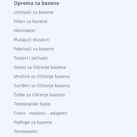
Oprema za bazene
Usisivači za bazene
Filteri za bazene
Hlorinatori
Plutajući dozatori
Pokrivači za bazene
Testeri i tečnosti
Setovi za čišćenje bazena
Mrežice za čišćenje bazena
Sunđeri za čišćenje bazena
Četke za čišćenje bazena
Teleskopske šipke
Creva - nastavci - adapteri
Podloge za bazene
Termometri