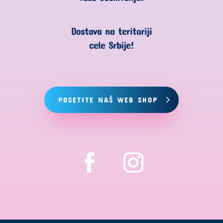
Dostava na teritoriji
cele Srbije!
POSETITE NAŠ WEB SHOP