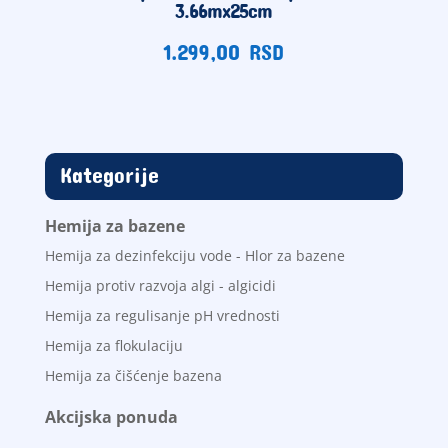
3.66mx25cm
1.299,00
RSD
Kategorije
Hemija za bazene
Hemija za dezinfekciju vode - Hlor za bazene
Hemija protiv razvoja algi - algicidi
Hemija za regulisanje pH vrednosti
Hemija za flokulaciju
Hemija za čišćenje bazena
Akcijska ponuda