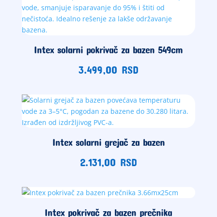
Intex solarni pokrivač za bazen 549cm
3.499,00
RSD
Intex solarni grejač za bazen
2.131,00
RSD
Intex pokrivač za bazen prečnika