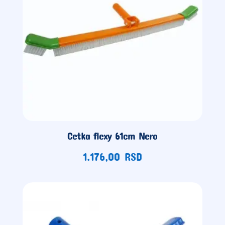
Cetka flexy 61cm Nero
1.176,00
RSD