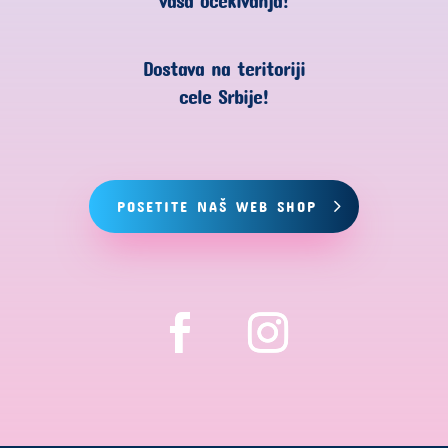
Dostava na teritoriji
cele Srbije!
POSETITE NAŠ WEB SHOP