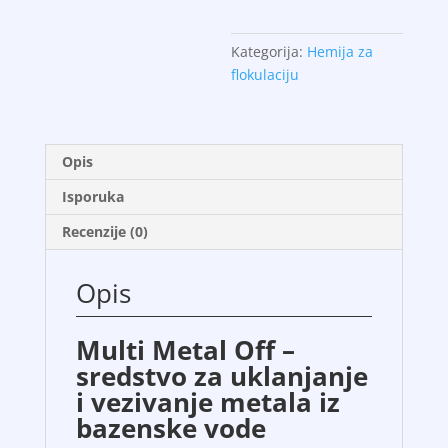
Kategorija:
Hemija za
flokulaciju
Opis
Isporuka
Recenzije (0)
Opis
Multi Metal Off –
sredstvo za uklanjanje
i vezivanje metala iz
bazenske vode