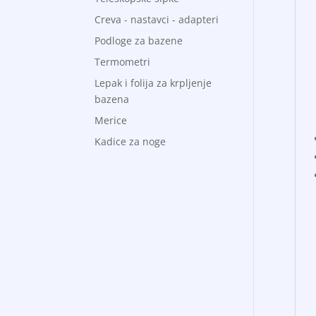
Creva - nastavci - adapteri
Podloge za bazene
Termometri
Lepak i folija za krpljenje
bazena
Merice
Kadice za noge