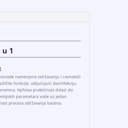
 u 1
g
proizvode namenjene održavanju i ravnoteži
ičite funkcije, uključujući dezinfekciju,
 bromina. Njihova praktičnost dolazi do
hemijskih parametara vode uz jedan
snost procesa održavanja bazena.