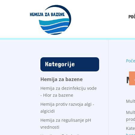
PO
Poč
Kategorije
Mu
Hemija za bazene
Hemija za dezinfekciju vode
- Hlor za bazene
Mult
Hemija protiv razvoja algi -
algicidi
Mult
prod
Hemija za regulisanje pH
vrednosti
Kate