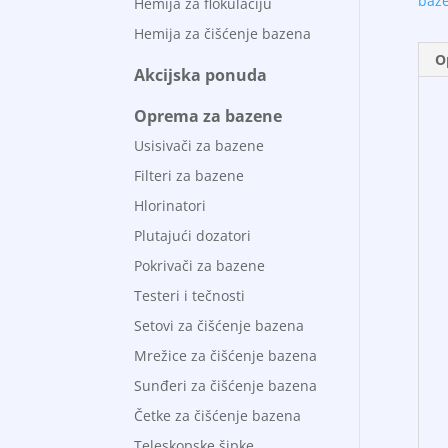
baz
Hemija za flokulaciju
Hemija za čišćenje bazena
O
Akcijska ponuda
Oprema za bazene
Usisivači za bazene
Filteri za bazene
Hlorinatori
Plutajući dozatori
Pokrivači za bazene
Testeri i tečnosti
Setovi za čišćenje bazena
Mrežice za čišćenje bazena
Sunđeri za čišćenje bazena
Četke za čišćenje bazena
Teleskopske šipke