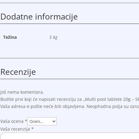
Dodatne informacije
Težina
5 kg
Recenzije
Još nema komentara.
Budite prvi koji će napisati recenziju za „Multi pool tablete 20g – 5
Vaša adresa e-pošte neće biti objavljena.
Neophodna polja su oz
Vaša ocena
*
Vaša recenzija
*