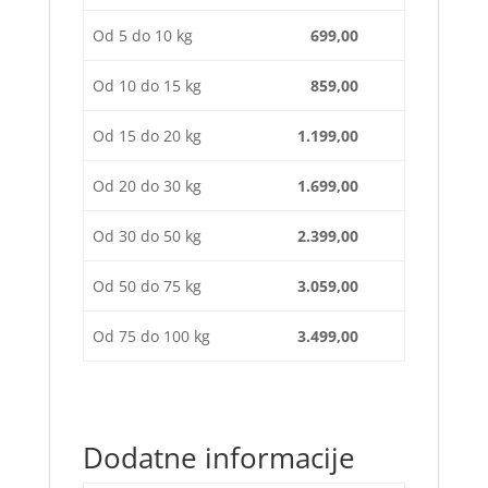
Od 5 do 10 kg
699,00
Od 10 do 15 kg
859,00
Od 15 do 20 kg
1.199,00
Od 20 do 30 kg
1.699,00
Od 30 do 50 kg
2.399,00
Od 50 do 75 kg
3.059,00
Od 75 do 100 kg
3.499,00
Dodatne informacije