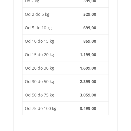
Do 2 kg
399,00
Od 2 do 5 kg
529,00
Od 5 do 10 kg
699,00
Od 10 do 15 kg
859,00
Od 15 do 20 kg
1.199,00
Od 20 do 30 kg
1.699,00
Od 30 do 50 kg
2.399,00
Od 50 do 75 kg
3.059,00
Od 75 do 100 kg
3.499,00