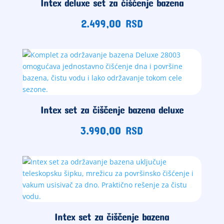
Intex deluxe set za čiščenje bazena
2.499,00
RSD
Intex set za čiščenje bazena deluxe
3.990,00
RSD
Intex set za čiščenje bazena