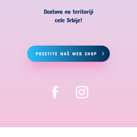
Dostava na teritoriji
cele Srbije!
POSETITE NAŠ WEB SHOP