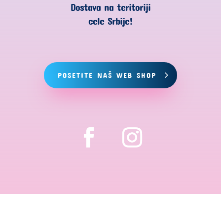
Dostava na teritoriji
cele Srbije!
POSETITE NAŠ WEB SHOP