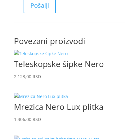
Povezani proizvodi
Teleskopske šipke Nero
2.123,00
RSD
Mrezica Nero Lux plitka
1.306,00
RSD