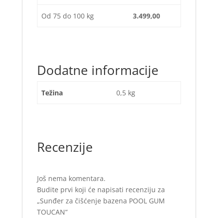
Od 75 do 100 kg
3.499,00
Dodatne informacije
Težina
0,5 kg
Recenzije
Još nema komentara.
Budite prvi koji će napisati recenziju za
„Sunđer za čišćenje bazena POOL GUM
TOUCAN“