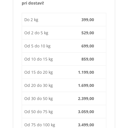
pri dostavi!
Do 2 kg
399,00
Od 2 do 5 kg
529,00
Od 5 do 10 kg
699,00
Od 10 do 15 kg
859,00
Od 15 do 20 kg
1.199,00
Od 20 do 30 kg
1.699,00
Od 30 do 50 kg
2.399,00
Od 50 do 75 kg
3.059,00
Od 75 do 100 kg
3.499,00