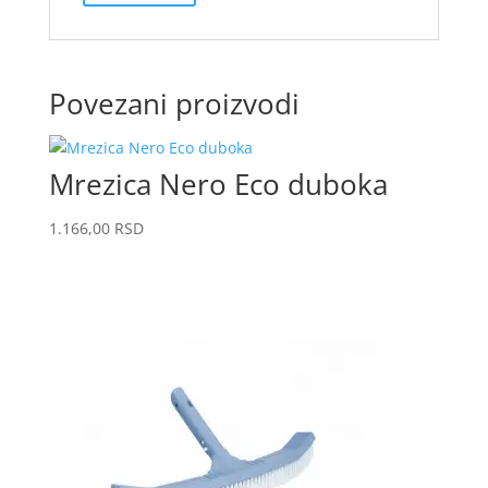
Povezani proizvodi
Mrezica Nero Eco duboka
1.166,00
RSD