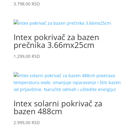
3.798,00
RSD
Intex pokrivač za bazen
prečnika 3.66mx25cm
1.299,00
RSD
Intex solarni pokrivač za
bazen 488cm
2.999,00
RSD