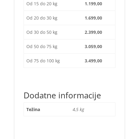
Od 15 do 20 kg
1.199,00
Od 20 do 30 kg
1.699,00
Od 30 do 50 kg
2.399,00
Od 50 do 75 kg
3.059,00
Od 75 do 100 kg
3.499,00
Dodatne informacije
Težina
4,5 kg