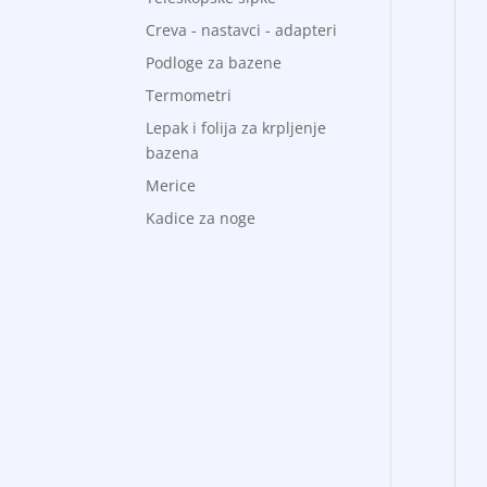
Creva - nastavci - adapteri
Podloge za bazene
Termometri
Lepak i folija za krpljenje
bazena
Merice
Kadice za noge