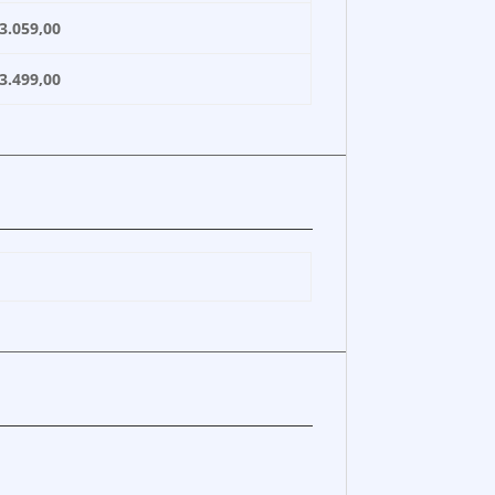
059,00
499,00