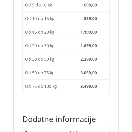
Od 5 do 10 kg
699,00
Od 10 do 15 kg
859,00
Od 15 do 20 kg
1.199,00
Od 20 do 30 kg
1.699,00
Od 30 do 50 kg
2.399,00
Od 50 do 75 kg
3.059,00
Od 75 do 100 kg
3.499,00
Dodatne informacije